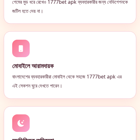
গেমের মুড ধরে রেখেও 1777bet apk ব্যবহারকারীর জন্য নেভিগেশনকে
জটিল হতে দেয় না।
মোবাইলে আরামদায়ক
বাংলাদেশের ব্যবহারকারীরা মোবাইল থেকে সহজে 1777bet apk এর
এই সেকশন ঘুরে দেখতে পারেন।