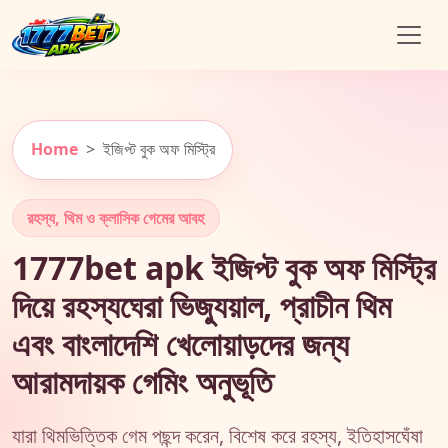
Home
ইজিপ্ট বুক অফ মিস্ট্রি
রহস্য, থিম ও ক্লাসিক গেমের আবহ
1777bet apk ইজিপ্ট বুক অফ মিস্ট্রি
দিয়ে রহস্যঘেরা ভিজ্যুয়াল, প্রাচীন থিম
এবং বাংলাদেশি খেলোয়াড়দের জন্য
আরামদায়ক গেমিং অনুভূতি
যারা থিমভিত্তিক গেম পছন্দ করেন, বিশেষ করে রহস্য, ইতিহাসঘেঁষা