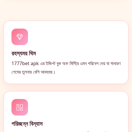
রহস্যময় থিম
1777bet apk এর ইজিপ্ট বুক অফ মিস্ট্রি এমন পরিবেশ দেয় যা সাধারণ
গেমের তুলনায় বেশি আবহময়।
পরিচ্ছন্ন বিন্যাস