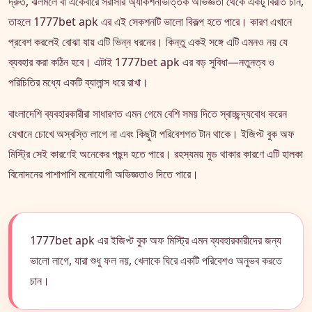
দ্রুত, ঝলমলে বা একেবারে সরাসরি অ্যাকশনভিত্তিক অভিজ্ঞতা থেকে একটু বিরতি চান,
তাহলে 1777bet apk এর এই সেকশনটি ভালো বিকল্প হতে পারে। কারণ এখানে
প্রবেশ করলেই বোঝা যায় এটি ভিন্ন ধরনের। কিন্তু একই সঙ্গে এটি এমনও নয় যে
ব্যবহার করা কঠিন হবে। এটাই 1777bet apk এর বড় সুবিধা—নতুনত্ব ও
পরিচিতির মধ্যে একটি ব্যালান্স ধরে রাখা।
বাংলাদেশি ব্যবহারকারীরা সাধারণত এমন গেমে বেশি সময় দিতে স্বাচ্ছন্দ্যবোধ করেন
যেখানে চোখে অস্বস্তি লাগে না এবং কিছুটা পরিবেশগত টান থাকে। ইজিপ্ট বুক অফ
মিস্ট্রি সেই কারণেই অনেকের পছন্দ হতে পারে। রহস্যময় মুড থাকার কারণে এটি হালকা
বিনোদনের পাশাপাশি মনোযোগী অভিজ্ঞতাও দিতে পারে।
1777bet apk এর ইজিপ্ট বুক অফ মিস্ট্রি এমন ব্যবহারকারীদের জন্য
ভালো লাগে, যারা শুধু ফল নয়, খেলাকে ঘিরে একটি পরিবেশও অনুভব করতে
চান।