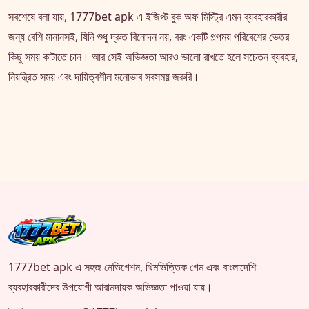
সবশেষে বলা যায়, 1777bet apk এ ইজিপ্ট বুক অফ মিস্ট্রি এমন ব্যবহারকারীর
জন্য বেশি মানানসই, যিনি শুধু দ্রুত বিনোদন নয়, বরং একটি গল্পময় পরিবেশের ভেতর
কিছু সময় কাটাতে চান। আর সেই অভিজ্ঞতা আরও ভালো রাখতে হলে সচেতন ব্যবহার,
নিয়ন্ত্রিত সময় এবং দায়িত্বশীল মনোভাব সবসময় জরুরি।
1777bet apk এ সহজ নেভিগেশন, থিমভিত্তিক গেম এবং বাংলাদেশি
ব্যবহারকারীদের উপযোগী আরামদায়ক অভিজ্ঞতা পাওয়া যায়।