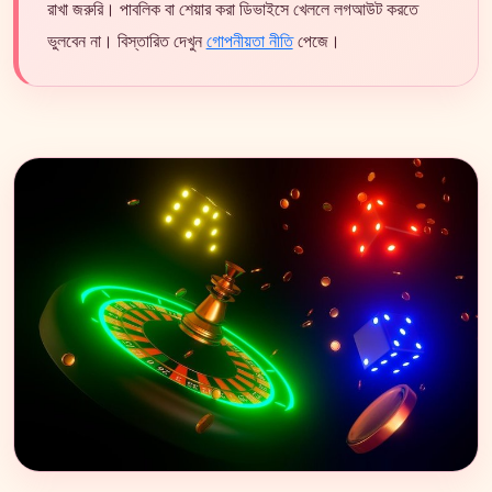
রাখা জরুরি। পাবলিক বা শেয়ার করা ডিভাইসে খেললে লগআউট করতে
ভুলবেন না। বিস্তারিত দেখুন
গোপনীয়তা নীতি
পেজে।