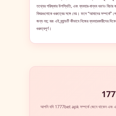
তথ্যের পরিষ্কার উপস্থিতি, এবং ব্যবহার-বান্ধব ধরণও ব
বিষয়গুলোকে গুরুত্বের সঙ্গে নেয়। ফলে “আমাদের সম্পর্কে” প
জন্য নয়; বরং এই ব্র্যান্ডটি কীভাবে নিজের ব্যবহারকারীদের দ
গুরুত্বপূর্ণ।
1777
আপনি যদি 1777bet apk সম্পর্কে জেনে থাকেন এবং এখন প