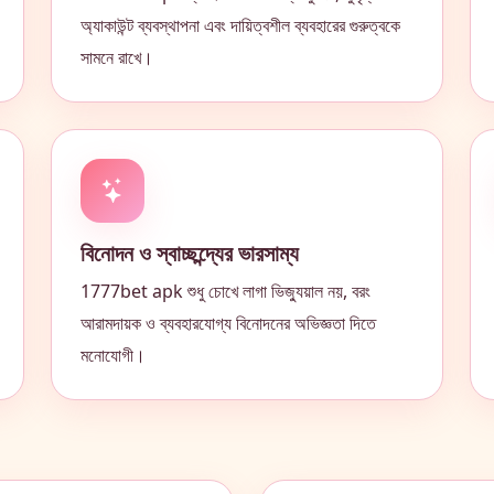
অ্যাকাউন্ট ব্যবস্থাপনা এবং দায়িত্বশীল ব্যবহারের গুরুত্বকে
সামনে রাখে।
বিনোদন ও স্বাচ্ছন্দ্যের ভারসাম্য
1777bet apk শুধু চোখে লাগা ভিজ্যুয়াল নয়, বরং
আরামদায়ক ও ব্যবহারযোগ্য বিনোদনের অভিজ্ঞতা দিতে
মনোযোগী।