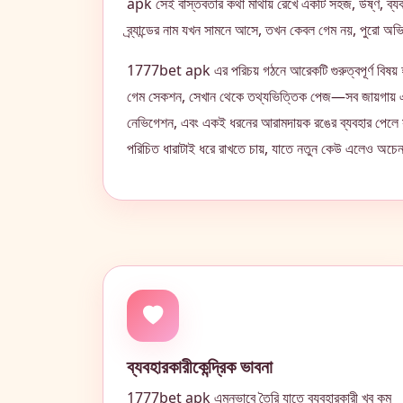
apk সেই বাস্তবতার কথা মাথায় রেখে একটি সহজ, উষ্ণ, ব্
ব্র্যান্ডের নাম যখন সামনে আসে, তখন কেবল গেম নয়, পুরো অ
1777bet apk এর পরিচয় গঠনে আরেকটি গুরুত্বপূর্ণ বিষয়
গেম সেকশন, সেখান থেকে তথ্যভিত্তিক পেজ—সব জায়গায় একই 
নেভিগেশন, এবং একই ধরনের আরামদায়ক রঙের ব্যবহার পে
পরিচিত ধারাটাই ধরে রাখতে চায়, যাতে নতুন কেউ এলেও অচেনা ন
ব্যবহারকারীকেন্দ্রিক ভাবনা
1777bet apk এমনভাবে তৈরি যাতে ব্যবহারকারী খুব কম