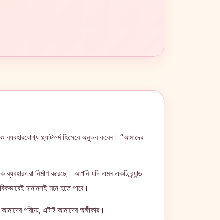
ং ব্যবহারযোগ্য প্ল্যাটফর্ম হিসেবে অনুভব করেন। “আমাদের
্যবহারধারা নির্মাণ করেছে। আপনি যদি এমন একটি ব্র্যান্ড
ভাবিকভাবেই মানানসই মনে হতে পারে।
 আমাদের পরিচয়, এটাই আমাদের অঙ্গীকার।