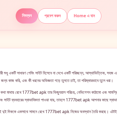
নিবন্ধন
প্রবেশ করুন
Home এ যান
ী শুধু একটি সাধারণ গেমিং সাইট হিসেবে না দেখে একটি পরিচ্ছন্ন, আস্থাভিত্তিক, সহজ এব
র জন্য কাজ করি, এবং কী ধরনের অভিজ্ঞতা গড়ে তুলতে চাই, তা পরিষ্কারভাবে তুলে ধরা।
যের কথা মাথায় রেখে 1777bet apk তার ভিজ্যুয়াল পরিচয়, নেভিগেশন কাঠামো এবং সামগ্রিক ব
ম এবং সাইট ব্যবহারের স্বাভাবিকতা পাওয়া যায়, তাহলে 1777bet apk আপনার কাছে স্বা
ন—এই দুই দিককে একসাথে সামনে রেখে 1777bet apk নিজের অবস্থান তৈরি করছে। এটাই