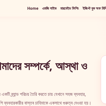
Home
এমজি লাইভ
মারমেইড ফিশিং
ইজিপ্ট বুক অফ মিস্ট
র সম্পর্কে, আস্থা ও
টি ব্র্যান্ড পরিচয় তৈরি করতে চায় যেখানে সহজ ব্যবহার,
শি ব্যবহারকারীর বাস্তব চাহিদাকে একসাথে গুরুত্ব দেওয়া হয়।