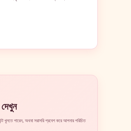
দেখুন
্ট খুলতে পারেন, অথবা সরাসরি প্রবেশ করে আপনার পরিচিত