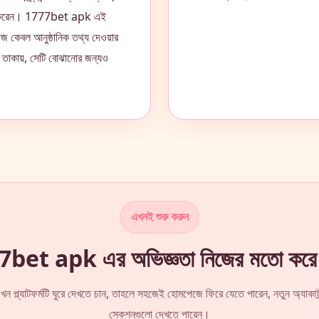
িচার করেন। 1777bet apk এই
েজ কেবল আনুষ্ঠানিক তথ্য দেওয়ার
িকে তাকায়, সেটি বোঝানোর জন্যও
এখনই শুরু করুন
bet apk এর অভিজ্ঞতা নিজের মতো করে 
্ল্যাটফর্মটি ঘুরে দেখতে চান, তাহলে সহজেই হোমপেজে ফিরে যেতে পারেন, নতুন অ্যাকাউন
সেকশনগুলো দেখতে পারেন।