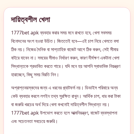
দায়িত্বশীল খেলা
1777bet apk ব্যবহার করার সময় মনে রাখতে হবে, খেলা সবসময়
বিনোদনের অংশ হওয়া উচিত। জিততেই হবে—এই চাপ নিয়ে খেলতে বসা
ঠিক নয়। নিজের দৈনিক বা সাপ্তাহিক বাজেট আগে ঠিক করুন, সেই সীমার
বাইরে যাবেন না। সময়ের সীমাও নির্ধারণ করুন, কারণ দীর্ঘক্ষণ একটানা খেলা
সিদ্ধান্তকে প্রভাবিত করতে পারে। যদি মনে হয় আপনি স্বাভাবিক নিয়ন্ত্রণ
হারাচ্ছেন, কিছু সময় বিরতি নিন।
অপ্রাপ্তবয়স্কদের জন্য এ ধরনের প্ল্যাটফর্ম নয়। ডিভাইস পরিবারে অন্য
কেউ ব্যবহার করলে লগইন তথ্য সুরক্ষিত রাখুন। আর্থিক চাপ, ধার করা টাকা
বা জরুরি খরচের অর্থ দিয়ে খেলা কখনোই দায়িত্বশীল সিদ্ধান্ত নয়।
1777bet apk উপভোগ করতে হলে আত্মনিয়ন্ত্রণ, বাজেট ব্যবস্থাপনা
এবং সচেতনতা সবচেয়ে জরুরি।