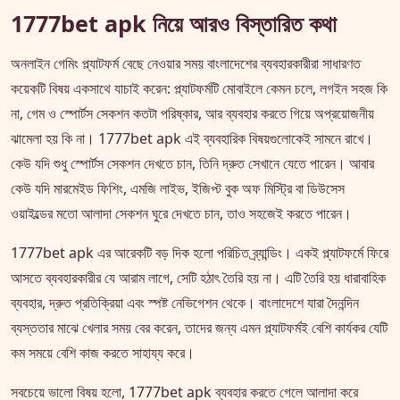
1777bet apk নিয়ে আরও বিস্তারিত কথা
অনলাইন গেমিং প্ল্যাটফর্ম বেছে নেওয়ার সময় বাংলাদেশের ব্যবহারকারীরা সাধারণত
কয়েকটি বিষয় একসাথে যাচাই করেন: প্ল্যাটফর্মটি মোবাইলে কেমন চলে, লগইন সহজ কি
না, গেম ও স্পোর্টস সেকশন কতটা পরিষ্কার, আর ব্যবহার করতে গিয়ে অপ্রয়োজনীয়
ঝামেলা হয় কি না। 1777bet apk এই ব্যবহারিক বিষয়গুলোকেই সামনে রাখে।
কেউ যদি শুধু স্পোর্টস সেকশন দেখতে চান, তিনি দ্রুত সেখানে যেতে পারেন। আবার
কেউ যদি মারমেইড ফিশিং, এমজি লাইভ, ইজিপ্ট বুক অফ মিস্ট্রি বা ডিউসেস
ওয়াইল্ডের মতো আলাদা সেকশন ঘুরে দেখতে চান, তাও সহজেই করতে পারেন।
1777bet apk এর আরেকটি বড় দিক হলো পরিচিত ব্র্যান্ডিং। একই প্ল্যাটফর্মে ফিরে
আসতে ব্যবহারকারীর যে আরাম লাগে, সেটি হঠাৎ তৈরি হয় না। এটি তৈরি হয় ধারাবাহিক
ব্যবহার, দ্রুত প্রতিক্রিয়া এবং স্পষ্ট নেভিগেশন থেকে। বাংলাদেশে যারা দৈনন্দিন
ব্যস্ততার মাঝে খেলার সময় বের করেন, তাদের জন্য এমন প্ল্যাটফর্মই বেশি কার্যকর যেটি
কম সময়ে বেশি কাজ করতে সাহায্য করে।
সবচেয়ে ভালো বিষয় হলো, 1777bet apk ব্যবহার করতে গেলে আলাদা করে