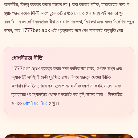
আকর্ষণীয়, কিন্তু ব্যবহার করতে কষ্টকর নয়। যারা কাজের ফাঁকে, যাতায়াতের সময় বা
ম্যাচ শুরুর কয়েক মিনিট আগে ঢুকে বেট রাখতে চান, তাদের জন্য এই সরলতা খুব
দরকারি। বাংলাদেশি ব্যবহারকারীরা সাধারণত দ্রুততা, স্থিরতা এবং সহজ নির্দেশনা পছন্দ
করেন, আর 1777bet apk এই প্রত্যাশার সঙ্গে বেশ মানানসই অনুভূতি দেয়।
গোপনীয়তা নীতি
1777bet apk ব্যবহার করার সময় ব্যক্তিগত তথ্য, লগইন তথ্য এবং
অ্যাকাউন্ট সংশ্লিষ্ট ডেটা সুরক্ষিত রাখার বিষয়ে গুরুত্ব দেওয়া উচিত।
আপনার ডিভাইস শেয়ার করা হলে পাসওয়ার্ড সংরক্ষণ না করাই ভালো, এবং
ব্যবহারের পর অ্যাকাউন্ট থেকে লগআউট করা বুদ্ধিমানের কাজ। বিস্তারিত
জানতে
গোপনীয়তা নীতি
দেখুন।