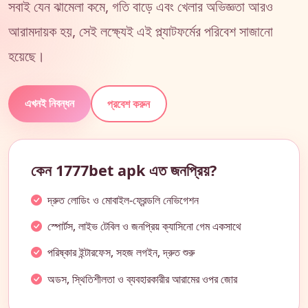
সবাই যেন ঝামেলা কমে, গতি বাড়ে এবং খেলার অভিজ্ঞতা আরও
আরামদায়ক হয়, সেই লক্ষ্যেই এই প্ল্যাটফর্মের পরিবেশ সাজানো
হয়েছে।
এখনই নিবন্ধন
প্রবেশ করুন
কেন 1777bet apk এত জনপ্রিয়?
দ্রুত লোডিং ও মোবাইল-ফ্রেন্ডলি নেভিগেশন
স্পোর্টস, লাইভ টেবিল ও জনপ্রিয় ক্যাসিনো গেম একসাথে
পরিষ্কার ইন্টারফেস, সহজ লগইন, দ্রুত শুরু
অডস, স্থিতিশীলতা ও ব্যবহারকারীর আরামের ওপর জোর