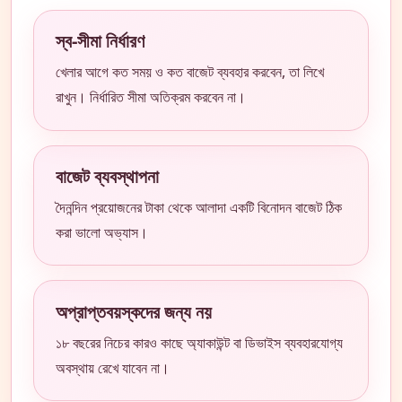
স্ব-সীমা নির্ধারণ
খেলার আগে কত সময় ও কত বাজেট ব্যবহার করবেন, তা লিখে
রাখুন। নির্ধারিত সীমা অতিক্রম করবেন না।
বাজেট ব্যবস্থাপনা
দৈনন্দিন প্রয়োজনের টাকা থেকে আলাদা একটি বিনোদন বাজেট ঠিক
করা ভালো অভ্যাস।
অপ্রাপ্তবয়স্কদের জন্য নয়
১৮ বছরের নিচের কারও কাছে অ্যাকাউন্ট বা ডিভাইস ব্যবহারযোগ্য
অবস্থায় রেখে যাবেন না।