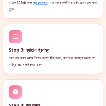
অ্যাকাউন্ট তৈরি হলে
প্রবেশ করুন
পেজ থেকে লগইন করে নিজের ড্যাশবোর্ডে
ঢুকুন।
Step 3: ব্যালান্স প্রস্তুত
খেলা শুরু করার আগে নিজের বাজেট ঠিক করুন, কত টাকা ব্যবহার করবেন তা
পরিষ্কারভাবে পরিকল্পনা করুন।
Step 4: শুরু করুন