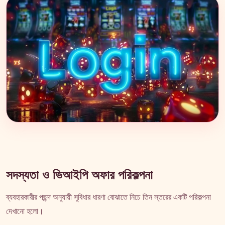
সদস্যতা ও ভিআইপি অফার পরিকল্পনা
ব্যবহারকারীর পছন্দ অনুযায়ী সুবিধার ধারণা বোঝাতে নিচে তিন স্তরের একটি পরিকল্পনা
দেখানো হলো।